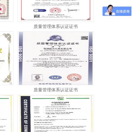
质量管理体系认证证书
质量管理体系认证证书