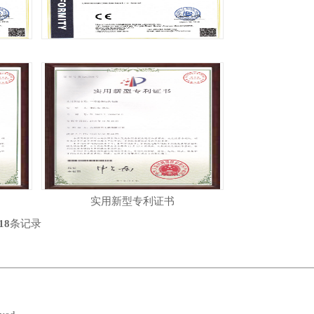
实用新型专利证书
18
条记录