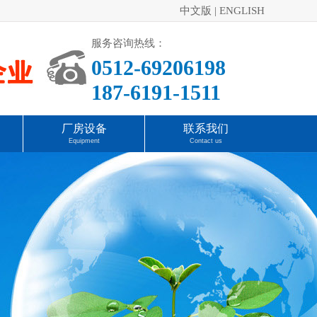
中文版
|
ENGLISH
服务咨询热线：
0512-69206198
187-6191-1511
厂房设备
联系我们
Equipment
Contact us