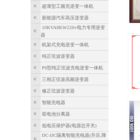
超薄型工频充逆变一体机
新能源汽车高压逆变器
10KVA8KW220v电力专用逆变
器
机架式充电逆变一体机
纯正弦波逆变器
PS型纯正弦波充电逆变一体机
三相正弦波高频逆变器
修正弦波逆变器
智能充电器
双电池分离器
低电压保护器(电源总开关)
DC-DC隔离智能充电器(升压.降