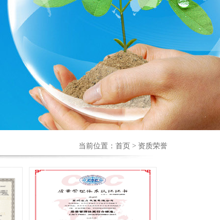
当前位置：
首页
> 资质荣誉