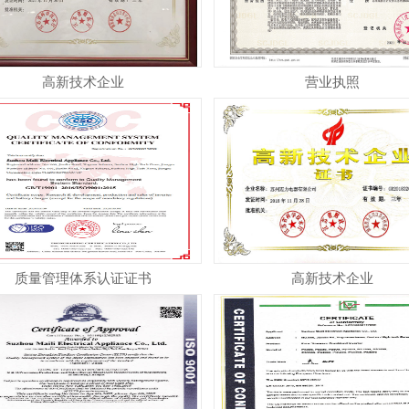
高新技术企业
营业执照
质量管理体系认证证书
高新技术企业